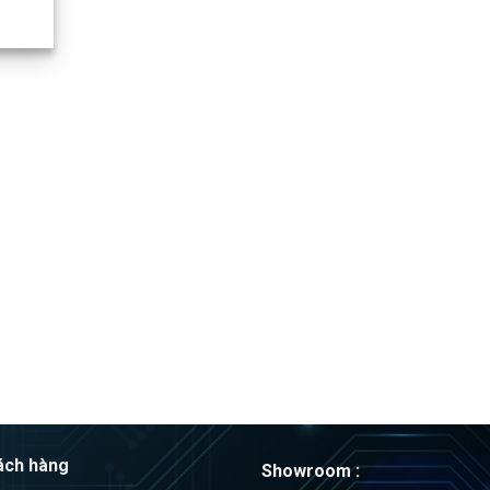
ách hàng
Showroom :