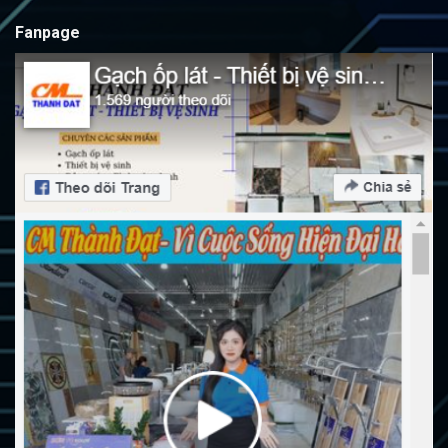
Fanpage