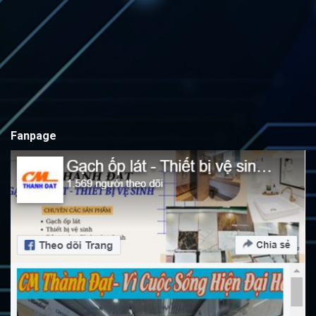
Fanpage