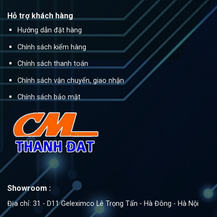
Hỗ trợ khách hàng
Hướng dẫn đặt hàng
Chính sách kiểm hàng
Chính sách thanh toán
Chính sách vận chuyển, giao nhận
Chính sách bảo mật
Showroom :
Địa chỉ: 31 - D11 Geleximco Lê Trọng Tấn - Hà Đông - Hà Nội