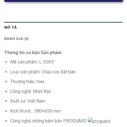
MÔ TẢ
ĐÁNH GIÁ (0)
Thông tin cơ bản Sản phẩm
Mã sản phẩm: L-300V
Loại sản phẩm: Chậu rửa đặt bàn
Thương hiệu: Inax
Công nghệ: Nhật Bản
Xuất xứ: Việt Nam
Kích thước : 380×650 mm
Công nghệ chống bám bẩn PROGUARD