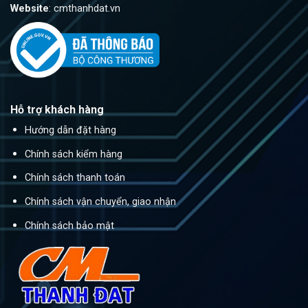
Website
: cmthanhdat.vn
Hỗ trợ khách hàng
Hướng dẫn đặt hàng
Chính sách kiểm hàng
Chính sách thanh toán
Chính sách vận chuyển, giao nhận
Chính sách bảo mật