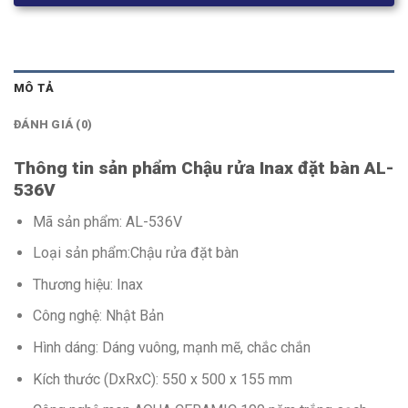
MÔ TẢ
ĐÁNH GIÁ (0)
Thông tin sản phẩm Chậu rửa Inax đặt bàn AL-
536V
Mã sản phẩm: AL-536V
Loại sản phẩm:Chậu rửa đặt bàn
Thương hiệu: Inax
Công nghệ: Nhật Bản
Hình dáng: Dáng vuông, mạnh mẽ, chắc chắn
Kích thước (DxRxC): 550 x 500 x 155 mm